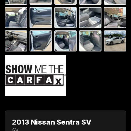
2013 Nissan Sentra SV
SV