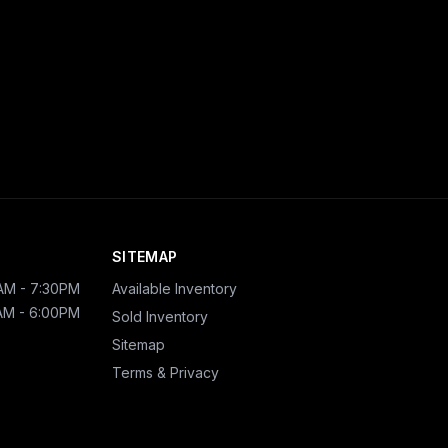
SITEMAP
AM - 7:30PM
Available Inventory
AM - 6:00PM
Sold Inventory
Sitemap
Terms & Privacy