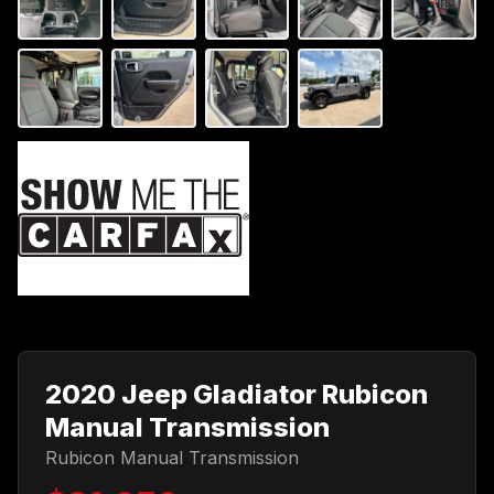
2020 Jeep Gladiator Rubicon
Manual Transmission
Rubicon Manual Transmission